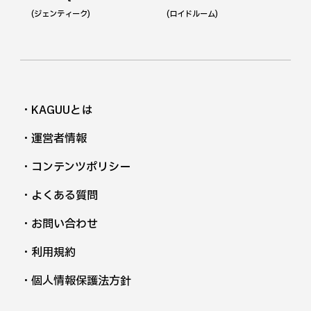
(ジェンティーク)
(ロイドルーム)
・KAGUUとは
・運営者情報
・コンテンツポリシー
・よくある質問
・お問い合わせ
・利用規約
・個人情報保護法方針