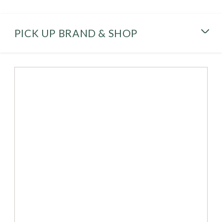
PICK UP BRAND & SHOP