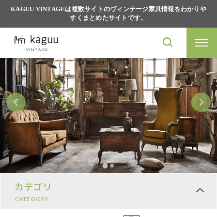
KAGUU VINTAGEは複数サイトのヴィンテージ家具情報をわかりや
すくまとめたサイトです。
カテゴリ
CATEGORY