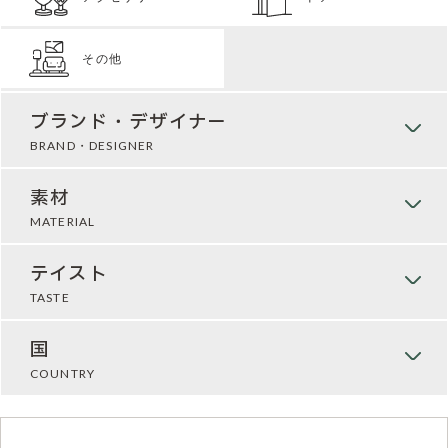
その他
ブランド・デザイナー
BRAND・DESIGNER
素材
MATERIAL
テイスト
TASTE
国
COUNTRY