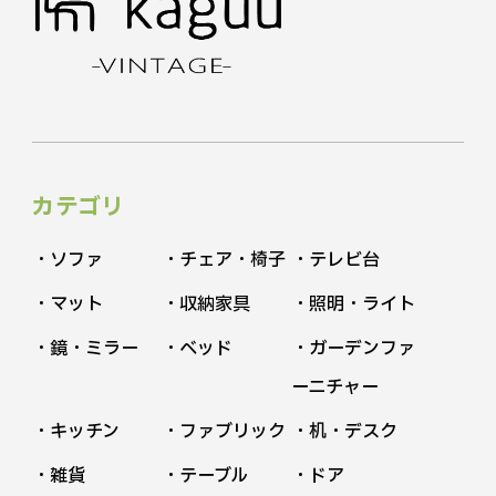
カテゴリ
・ソファ
・チェア・椅子
・テレビ台
・マット
・収納家具
・照明・ライト
・鏡・ミラー
・ベッド
・ガーデンファ
ーニチャー
・キッチン
・ファブリック
・机・デスク
・雑貨
・テーブル
・ドア