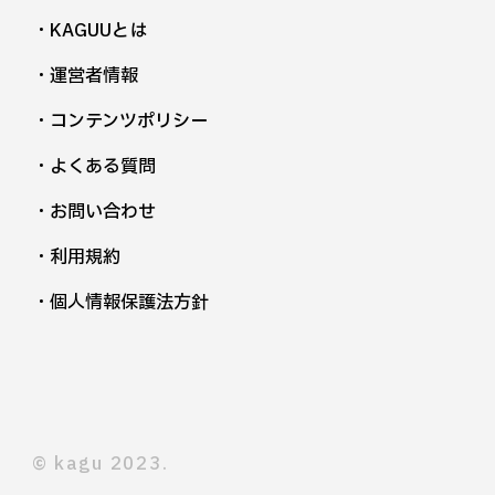
・KAGUUとは
・運営者情報
・コンテンツポリシー
・よくある質問
・お問い合わせ
・利用規約
・個人情報保護法方針
©︎ kagu 2023.