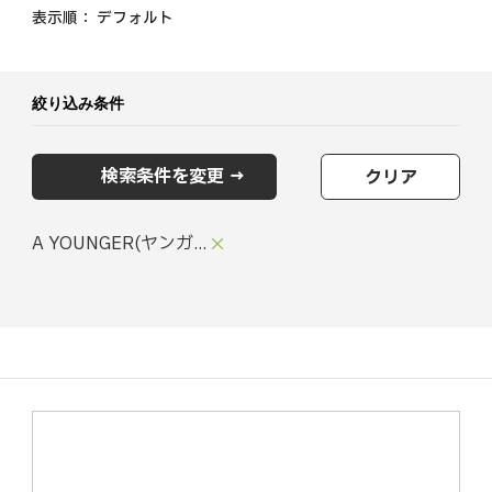
表示順：
デフォルト
絞り込み条件
検索条件を変更 →
クリア
A YOUNGER(ヤンガ...