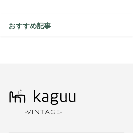
おすすめ記事