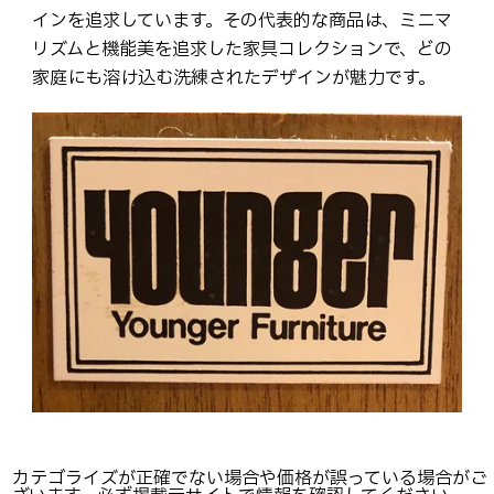
インを追求しています。その代表的な商品は、ミニマ
リズムと機能美を追求した家具コレクションで、どの
家庭にも溶け込む洗練されたデザインが魅力です。
カテゴライズが正確でない場合や価格が誤っている場合がご