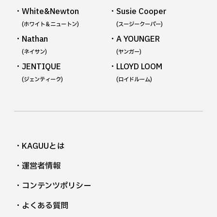
・White&Newton
・Susie Cooper
(ホワイト＆ニュートン)
(スージークーパー)
・Nathan
・A YOUNGER
(ネイサン)
(ヤンガー)
・JENTIQUE
・LLOYD LOOM
(ジェンティーク)
(ロイドルーム)
・KAGUUとは
・運営者情報
・コンテンツポリシー
・よくある質問