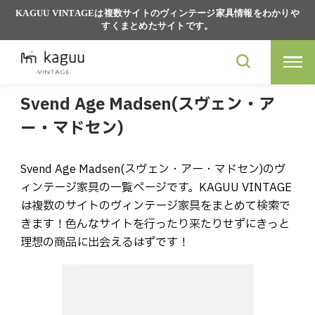
KAGUU VINTAGEは複数サイトのヴィンテージ家具情報をわかりや
すくまとめたサイトです。
Svend Age Madsen(スヴェン・ア
ー・マドセン)
Svend Age Madsen(スヴェン・アー・マドセン)のヴ
ィンテージ家具の一覧ページです。KAGUU VINTAGE
は複数のサイトのヴィンテージ家具をまとめて検索で
きます！色んなサイトを行ったり来たりせずにきっと
理想の商品に出会えるはずです！