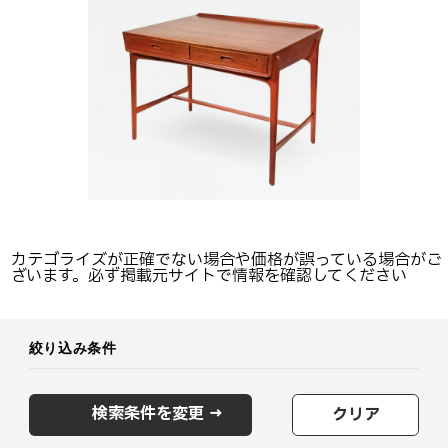
カテゴライズが正確でない場合や価格が誤っている場合がご
ざいます。必ず掲載元サイトで情報を確認してください
絞り込み条件
検索条件を変更 →
クリア