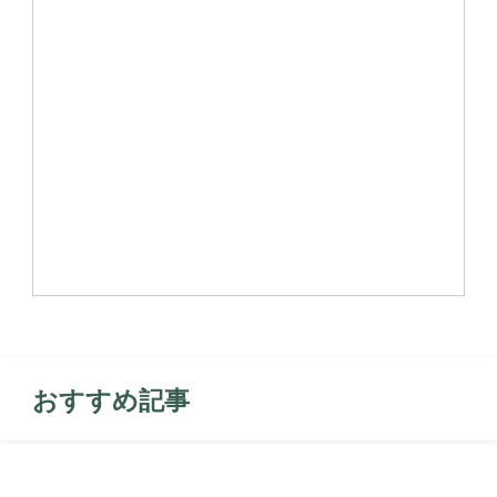
おすすめ記事