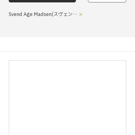
Svend Age Madsen(スヴェン・
アー・マドセン)