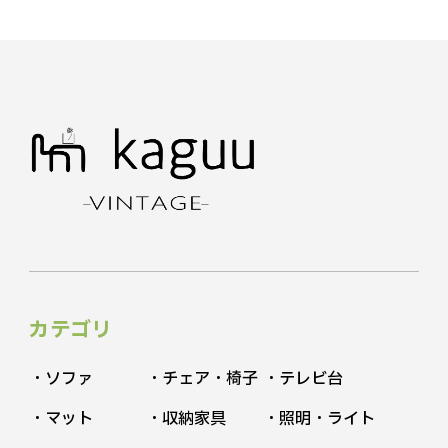
カテゴリ
・ソファ
・チェア・椅子
・テレビ台
・マット
・収納家具
・照明・ライト