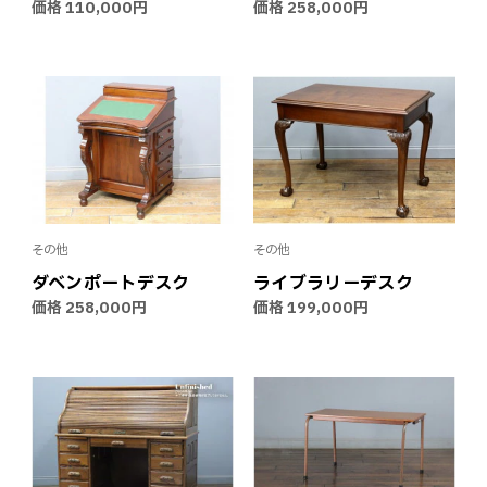
価格
110,000円
価格
258,000円
その他
その他
ダベンポートデスク
ライブラリーデスク
価格
258,000円
価格
199,000円