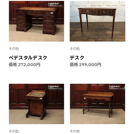
その他
その他
ペデスタルデスク
デスク
価格
272,000円
価格
299,000円
その他
その他