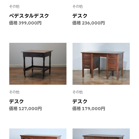
その他
その他
ペデスタルデスク
デスク
価格
399,000円
価格
236,000円
その他
その他
デスク
デスク
価格
127,000円
価格
179,000円