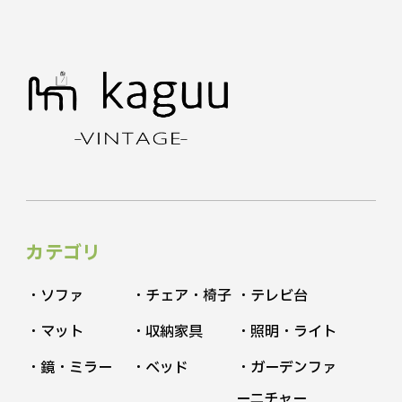
カテゴリ
・ソファ
・チェア・椅子
・テレビ台
・マット
・収納家具
・照明・ライト
・鏡・ミラー
・ベッド
・ガーデンファ
ーニチャー