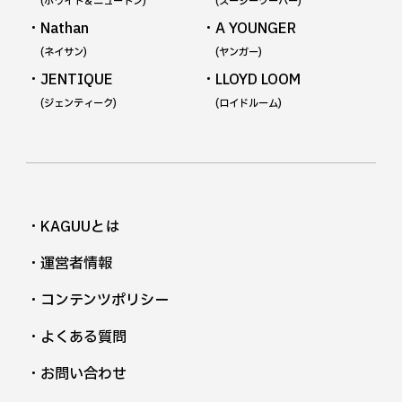
(ホワイト＆ニュートン)
(スージークーパー)
・Nathan
・A YOUNGER
(ネイサン)
(ヤンガー)
・JENTIQUE
・LLOYD LOOM
(ジェンティーク)
(ロイドルーム)
・KAGUUとは
・運営者情報
・コンテンツポリシー
・よくある質問
・お問い合わせ