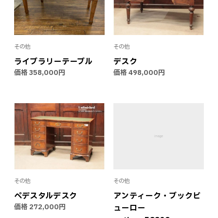
その他
その他
ライブラリーテーブル
デスク
価格
358,000円
価格
498,000円
その他
その他
ペデスタルデスク
アンティーク・ブックビ
価格
272,000円
ューロー