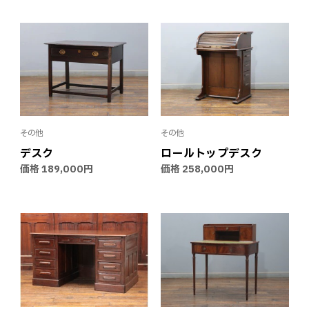
その他
その他
デスク
ロールトップデスク
価格
189,000円
価格
258,000円