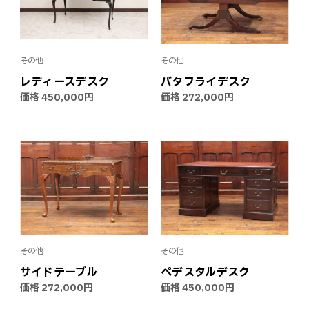
その他
その他
レディースデスク
バタフライデスク
価格
450,000円
価格
272,000円
その他
その他
サイドテーブル
ペデスタルデスク
価格
272,000円
価格
450,000円