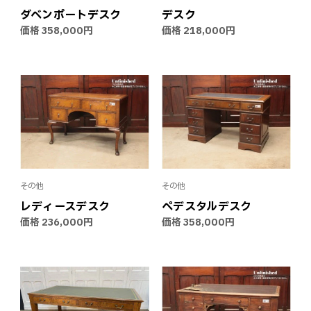
ダベンポートデスク
デスク
価格
358,000円
価格
218,000円
その他
その他
レディースデスク
ペデスタルデスク
価格
236,000円
価格
358,000円