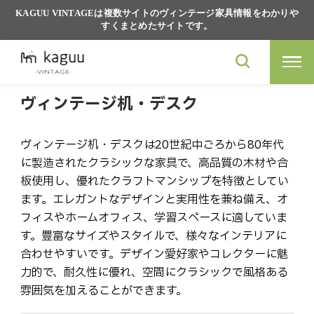
KAGUU VINTAGEは複数サイトのヴィンテージ家具情報をわかりや
すくまとめたサイトです。
ヴィンテージ机・デスク
ヴィンテージ机・デスクは20世紀中ごろから80年代
に製造されたクラシックな家具で、高品質の木材や合
板使用し、優れたクラフトマンシップを特徴としてい
ます。エレガントなデザインと実用性を兼ね備え、オ
フィスやホームオフィス、学習スペースに適していま
す。豊富なサイズやスタイルで、様々なインテリアに
合わせやすいです。デザイン愛好家やコレクターに魅
力的で、耐久性に優れ、空間にクラシックで風格ある
雰囲気を加えることができます。