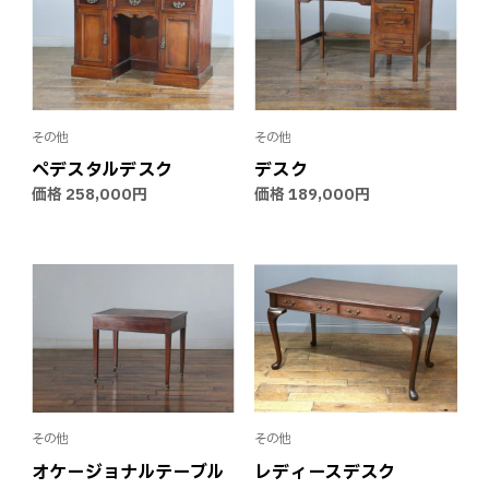
その他
その他
ペデスタルデスク
デスク
価格
258,000円
価格
189,000円
その他
その他
オケージョナルテーブル
レディースデスク