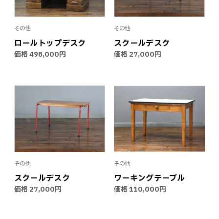
その他
その他
ロールトップデスク
スクールデスク
価格
498,000円
価格
27,000円
その他
その他
スクールデスク
ワーキングテーブル
価格
27,000円
価格
110,000円