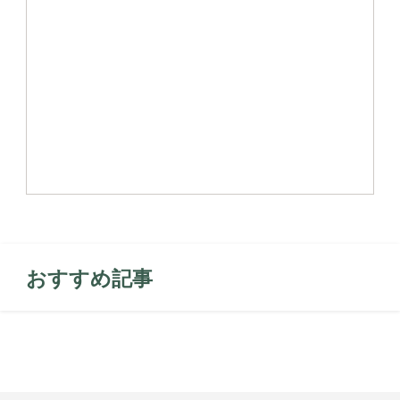
おすすめ記事