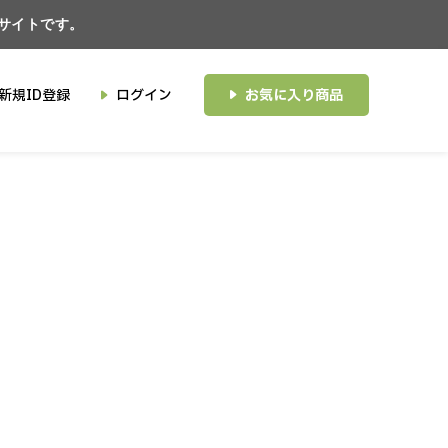
たサイトです。
新規ID登録
ログイン
お気に入り商品