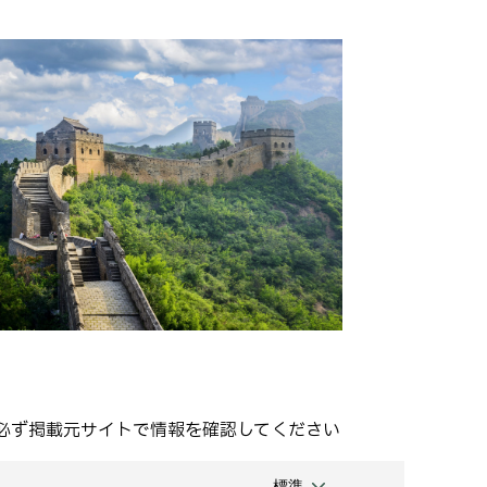
必ず掲載元サイトで情報を確認してください
標準