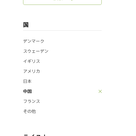
国
デンマーク
スウェーデン
イギリス
アメリカ
日本
中国
フランス
その他