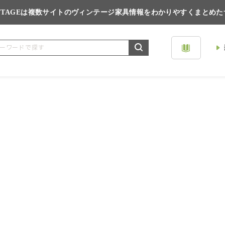
VINTAGEは複数サイトのヴィンテージ家具情報をわかりやすくまとめ