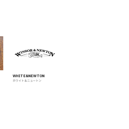
WHITE&NEWTON
ホワイト＆ニュートン