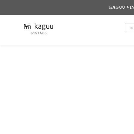
KAGUU 