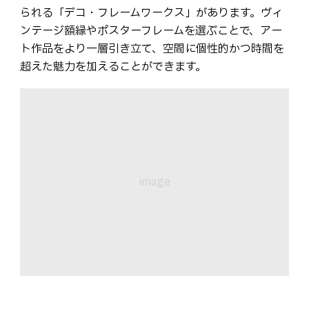
られる「デコ・フレームワークス」があります。ヴィ
ンテージ額縁やポスターフレームを選ぶことで、アー
ト作品をより一層引き立て、空間に個性的かつ時間を
超えた魅力を加えることができます。
image