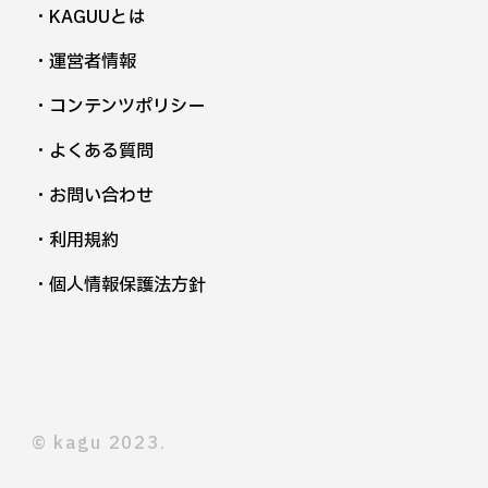
・KAGUUとは
・運営者情報
・コンテンツポリシー
・よくある質問
・お問い合わせ
・利用規約
・個人情報保護法方針
©︎ kagu 2023.