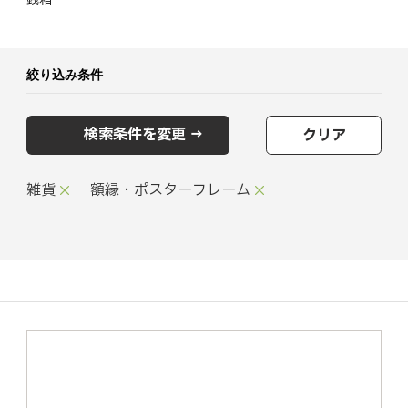
絞り込み条件
検索条件を変更 →
クリア
雑貨
額縁・ポスターフレーム