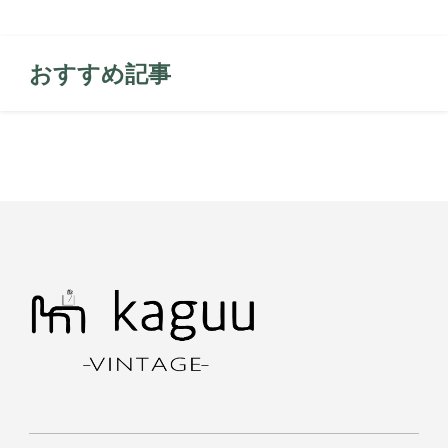
おすすめ記事