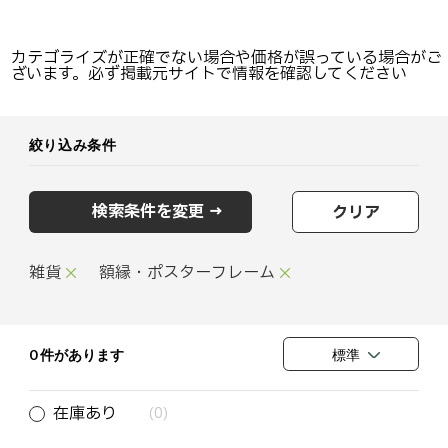
カテゴライズが正確でない場合や価格が誤っている場合がご
ざいます。必ず掲載元サイトで情報を確認してください
絞り込み条件
検索条件を変更 →
クリア
雑貨
額縁・ポスターフレーム
0 件があります
標準
在庫あり
(0)