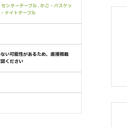
・センターテーブル
,
かご・バスケッ
 ・ナイトテーブル
いない可能性があるため、直接掲載
確認ください