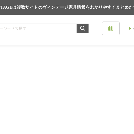
VINTAGEは複数サイトのヴィンテージ家具情報をわかりやすくまとめ