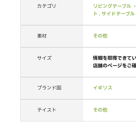
カテゴリ
リビングテーブル 
ト
,
サイドテーブル
素材
その他
サイズ
情報を取得できて
店舗のページをご
ブランド国
イギリス
テイスト
その他