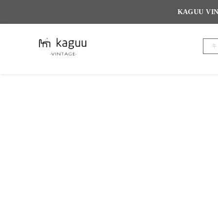
KAGUU 