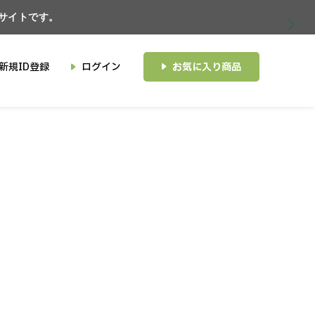
たサイトです。
新規ID登録
ログイン
お気に入り商品