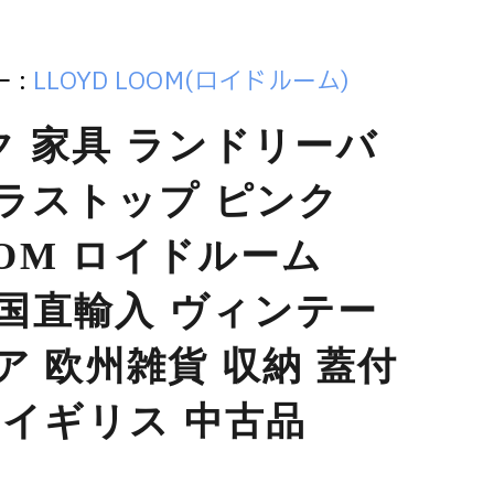
 :
LLOYD LOOM(ロイドルーム)
 家具 ランドリーバ
ラストップ ピンク
OOM ロイドルーム
 英国直輸入 ヴィンテー
ア 欧州雑貨 収納 蓋付
 イギリス 中古品