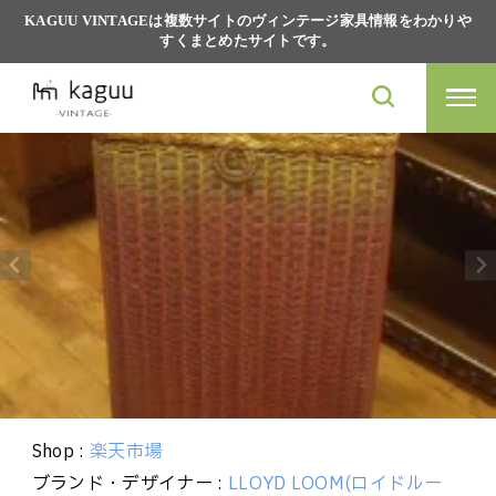
KAGUU VINTAGEは複数サイトのヴィンテージ家具情報をわかりや
すくまとめたサイトです。
Shop :
楽天市場
ブランド・デザイナー :
LLOYD LOOM(ロイドルー