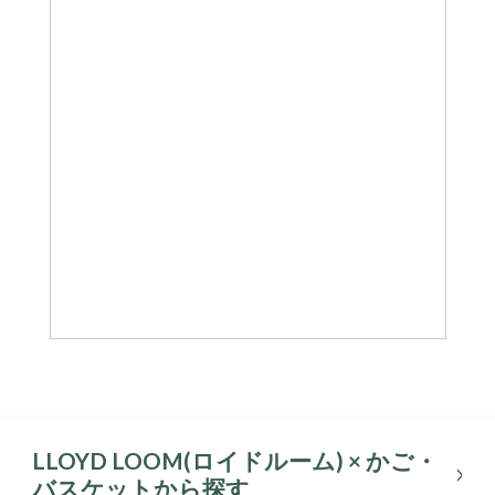
LLOYD LOOM(ロイドルーム) × かご・
バスケットから探す