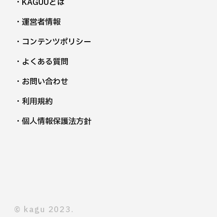
・KAGUUとは
・運営者情報
・コンテンツポリシー
・よくある質問
・お問い合わせ
・利用規約
・個人情報保護法方針
©︎ kagu 2023.