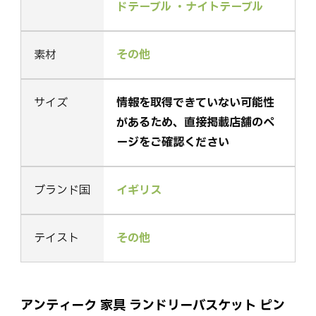
ドテーブル ・ナイトテーブル
素材
その他
サイズ
情報を取得できていない可能性
があるため、直接掲載店舗のペ
ージをご確認ください
ブランド国
イギリス
テイスト
その他
アンティーク 家具 ランドリーバスケット ピン