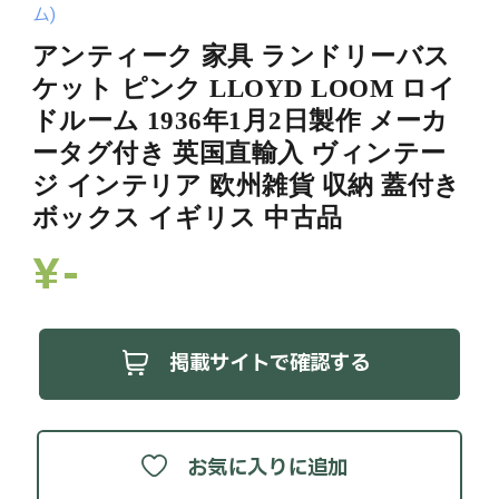
ム)
アンティーク 家具 ランドリーバス
ケット ピンク LLOYD LOOM ロイ
ドルーム 1936年1月2日製作 メーカ
ータグ付き 英国直輸入 ヴィンテー
ジ インテリア 欧州雑貨 収納 蓋付き
ボックス イギリス 中古品
¥-
掲載サイトで確認する
お気に入りに追加