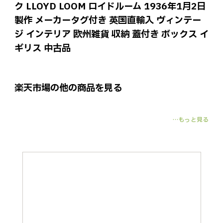
ク LLOYD LOOM ロイドルーム 1936年1月2日
製作 メーカータグ付き 英国直輸入 ヴィンテー
ジ インテリア 欧州雑貨 収納 蓋付き ボックス イ
ギリス 中古品
楽天市場の他の商品を見る
…もっと見る